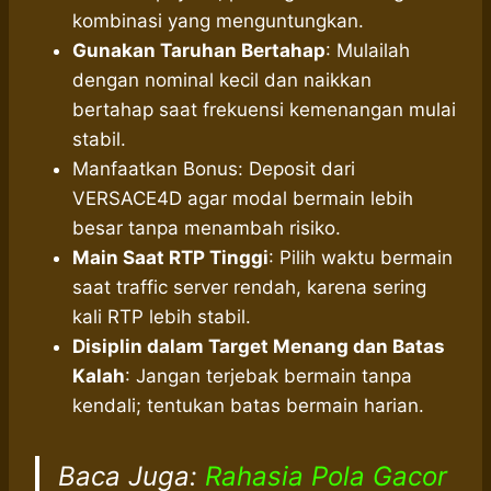
kombinasi yang menguntungkan.
Gunakan Taruhan Bertahap
: Mulailah
dengan nominal kecil dan naikkan
bertahap saat frekuensi kemenangan mulai
stabil.
Manfaatkan Bonus: Deposit dari
VERSACE4D agar modal bermain lebih
besar tanpa menambah risiko.
Main Saat RTP Tinggi
: Pilih waktu bermain
saat traffic server rendah, karena sering
kali RTP lebih stabil.
Disiplin dalam Target Menang dan Batas
Kalah
: Jangan terjebak bermain tanpa
kendali; tentukan batas bermain harian.
Baca Juga:
Rahasia Pola Gacor