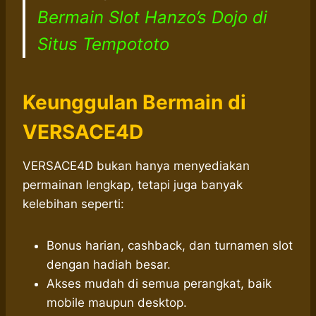
Bermain Slot Hanzo’s Dojo di
Situs Tempototo
Keunggulan Bermain di
VERSACE4D
VERSACE4D bukan hanya menyediakan
permainan lengkap, tetapi juga banyak
kelebihan seperti:
Bonus harian, cashback, dan turnamen slot
dengan hadiah besar.
Akses mudah di semua perangkat, baik
mobile maupun desktop.