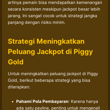
artinya pemain bisa mendapatkan kemenangan
secara konsisten meskipun jackpot besar lebih
jarang. Ini sangat cocok untuk strategi jangka
panjang dengan risiko minim.
Strategi Meningkatkan
Peluang Jackpot di Piggy
Gold
Untuk meningkatkan peluang jackpot di Piggy
Gold, berikut beberapa strategi yang bisa
diterapkan:
Pahami Pola Pembayaran
: Karena hanya
ada satu payline, penting untuk mengenali