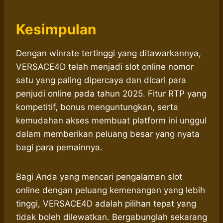
Kesimpulan
Dengan winrate tertinggi yang ditawarkannya,
VERSACE4D telah menjadi slot online nomor
satu yang paling dipercaya dan dicari para
penjudi online pada tahun 2025. Fitur RTP yang
kompetitif, bonus menguntungkan, serta
kemudahan akses membuat platform ini unggul
dalam memberikan peluang besar yang nyata
bagi para pemainnya.
Bagi Anda yang mencari pengalaman slot
online dengan peluang kemenangan yang lebih
tinggi, VERSACE4D adalah pilihan tepat yang
tidak boleh dilewatkan. Bergabunglah sekarang