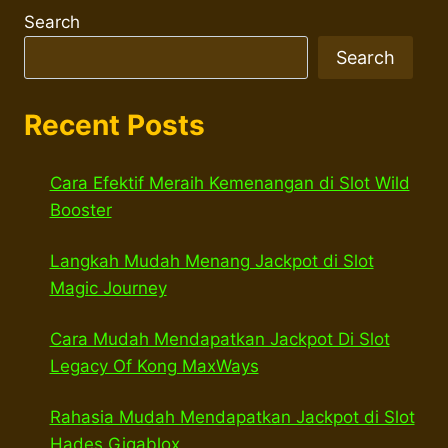
Search
Search
Recent Posts
Cara Efektif Meraih Kemenangan di Slot Wild
Booster
Langkah Mudah Menang Jackpot di Slot
Magic Journey
Cara Mudah Mendapatkan Jackpot Di Slot
Legacy Of Kong MaxWays
Rahasia Mudah Mendapatkan Jackpot di Slot
Hades Gigablox