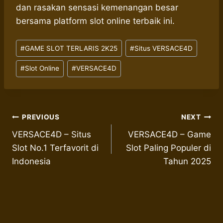
dan rasakan sensasi kemenangan besar
bersama platform slot online terbaik ini.
Post
#
GAME SLOT TERLARIS 2K25
#
Situs VERSACE4D
Tags:
#
Slot Online
#
VERSACE4D
Post
PREVIOUS
NEXT
VERSACE4D – Situs
VERSACE4D – Game
navigation
Slot No.1 Terfavorit di
Slot Paling Populer di
Indonesia
Tahun 2025