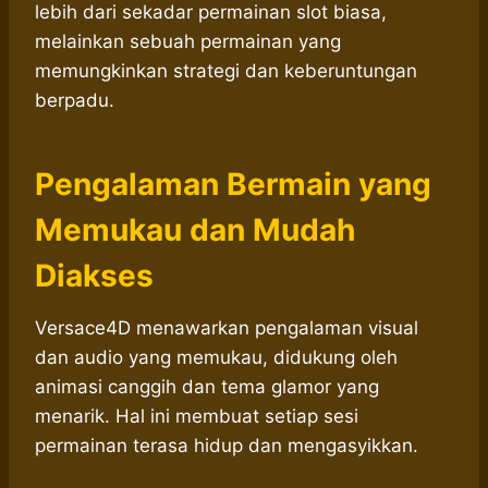
lebih dari sekadar permainan slot biasa,
melainkan sebuah permainan yang
memungkinkan strategi dan keberuntungan
berpadu.
Pengalaman Bermain yang
Memukau dan Mudah
Diakses
Versace4D menawarkan pengalaman visual
dan audio yang memukau, didukung oleh
animasi canggih dan tema glamor yang
menarik. Hal ini membuat setiap sesi
permainan terasa hidup dan mengasyikkan.