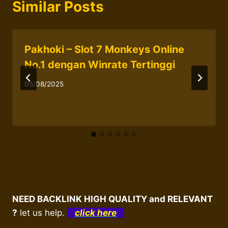
Similar Posts
Pakhoki – Slot 7 Monkeys Online
No.1 dengan Winrate Tertinggi
05/08/2025
NEED BACKLINK HIGH QUALITY and RELEVANT
?
let us help.
click here