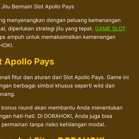
yang menyenangkan dengan peluang kemenangan
, diperlukan strategi jitu yang tepat.
GAME SLOT
ips ampuh untuk memaksimalkan kemenangan
HOKI.
t Apollo Pays
li fitur dan aturan dari Slot Apollo Pays. Game ini
ngan berbagai simbol khusus seperti wild dan
enang.
rta bonus round akan membantu Anda menentukan
ngan hati-hati. Di DORAHOKI, Anda juga bisa
permainan tanpa risiko kehilangan modal.