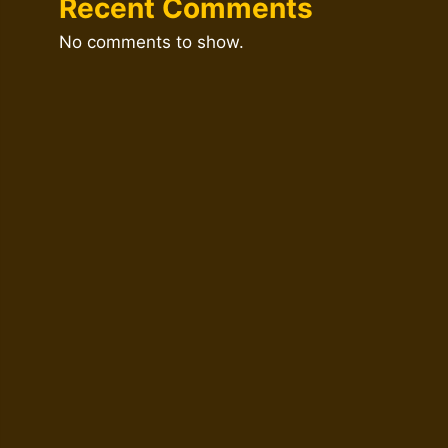
Recent Comments
No comments to show.