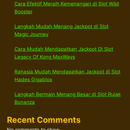
Cara Efektif Meraih Kemenangan di Slot Wild
Booster
Langkah Mudah Menang Jackpot di Slot
Magic Journey
Cara Mudah Mendapatkan Jackpot Di Slot
Legacy Of Kong MaxWays
Rahasia Mudah Mendapatkan Jackpot di Slot
Hades Gigablox
Langkah Bermain Menang Besar di Slot Rujak
Bonanza
Recent Comments
No comments to show.