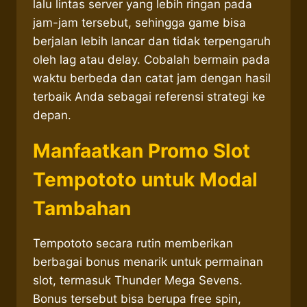
lalu lintas server yang lebih ringan pada
jam-jam tersebut, sehingga game bisa
berjalan lebih lancar dan tidak terpengaruh
oleh lag atau delay. Cobalah bermain pada
waktu berbeda dan catat jam dengan hasil
terbaik Anda sebagai referensi strategi ke
depan.
Manfaatkan Promo Slot
Tempototo untuk Modal
Tambahan
Tempototo secara rutin memberikan
berbagai bonus menarik untuk permainan
slot, termasuk Thunder Mega Sevens.
Bonus tersebut bisa berupa free spin,