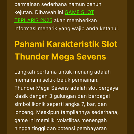
permainan sederhana namun penuh
kejutan. Dibawah ini
GAME SLOT
TERLARIS 2K25
akan memberikan
informasi menarik yang wajib anda ketahui.
Pahami Karakteristik Slot
Thunder Mega Sevens
Langkah pertama untuk menang adalah
memahami seluk-beluk permainan.
Thunder Mega Sevens adalah slot bergaya
klasik dengan 3 gulungan dan berbagai
simbol ikonik seperti angka 7, bar, dan
lonceng. Meskipun tampilannya sederhana,
game ini memiliki volatilitas menengah
hingga tinggi dan potensi pembayaran