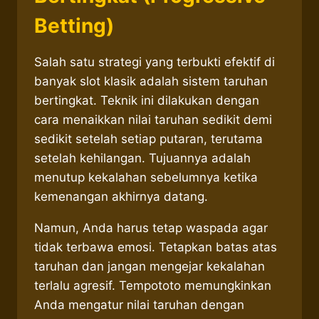
Betting)
Salah satu strategi yang terbukti efektif di
banyak slot klasik adalah sistem taruhan
bertingkat. Teknik ini dilakukan dengan
cara menaikkan nilai taruhan sedikit demi
sedikit setelah setiap putaran, terutama
setelah kehilangan. Tujuannya adalah
menutup kekalahan sebelumnya ketika
kemenangan akhirnya datang.
Namun, Anda harus tetap waspada agar
tidak terbawa emosi. Tetapkan batas atas
taruhan dan jangan mengejar kekalahan
terlalu agresif. Tempototo memungkinkan
Anda mengatur nilai taruhan dengan