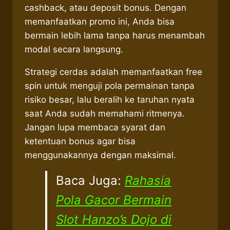
cashback, atau deposit bonus. Dengan
memanfaatkan promo ini, Anda bisa
bermain lebih lama tanpa harus menambah
modal secara langsung.
Strategi cerdas adalah memanfaatkan free
spin untuk menguji pola permainan tanpa
risiko besar, lalu beralih ke taruhan nyata
saat Anda sudah memahami ritmenya.
Jangan lupa membaca syarat dan
ketentuan bonus agar bisa
menggunakannya dengan maksimal.
Baca Juga:
Rahasia
Pola Gacor Bermain
Slot Hanzo’s Dojo di