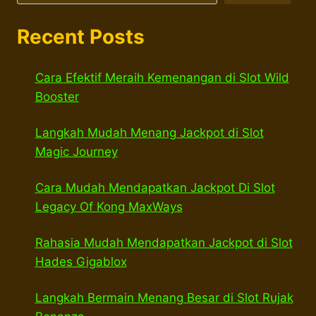
Recent Posts
Cara Efektif Meraih Kemenangan di Slot Wild
Booster
Langkah Mudah Menang Jackpot di Slot
Magic Journey
Cara Mudah Mendapatkan Jackpot Di Slot
Legacy Of Kong MaxWays
Rahasia Mudah Mendapatkan Jackpot di Slot
Hades Gigablox
Langkah Bermain Menang Besar di Slot Rujak