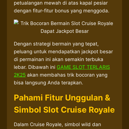
petualangan mewah di atas kapal pesiar
dengan fitur-fitur bonus yang menggoda.
Dengan strategi bermain yang tepat,
peluang untuk mendapatkan jackpot besar
di permainan ini akan semakin terbuka
lebar. Dibawah ini
GAME SLOT TERLARIS
2K25
akan membahas trik bocoran yang
bisa langsung Anda terapkan.
Pahami Fitur Unggulan &
Simbol Slot Cruise Royale
Dalam Cruise Royale, simbol wild dan