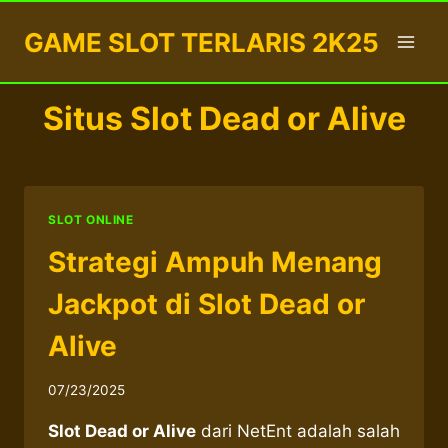
Skip
GAME SLOT TERLARIS 2K25
to
content
Situs Slot Dead or Alive
SLOT ONLINE
Strategi Ampuh Menang
Jackpot di Slot Dead or
Alive
07/23/2025
Slot Dead or Alive
dari NetEnt adalah salah