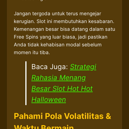
Jangan tergoda untuk terus mengejar
kerugian. Slot ini membutuhkan kesabaran.
Kemenangan besar bisa datang dalam satu
Free Spins yang luar biasa, jadi pastikan
Anda tidak kehabisan modal sebelum
momen itu tiba.
Baca Juga:
Strategi
Rahasia Menang
Besar Slot Hot Hot
Halloween
Pahami Pola Volatilitas &
Waktu Bermain