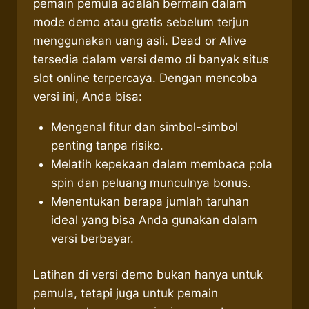
pemain pemula adalah bermain dalam
mode demo atau gratis sebelum terjun
menggunakan uang asli. Dead or Alive
tersedia dalam versi demo di banyak situs
slot online terpercaya. Dengan mencoba
versi ini, Anda bisa:
Mengenal fitur dan simbol-simbol
penting tanpa risiko.
Melatih kepekaan dalam membaca pola
spin dan peluang munculnya bonus.
Menentukan berapa jumlah taruhan
ideal yang bisa Anda gunakan dalam
versi berbayar.
Latihan di versi demo bukan hanya untuk
pemula, tetapi juga untuk pemain