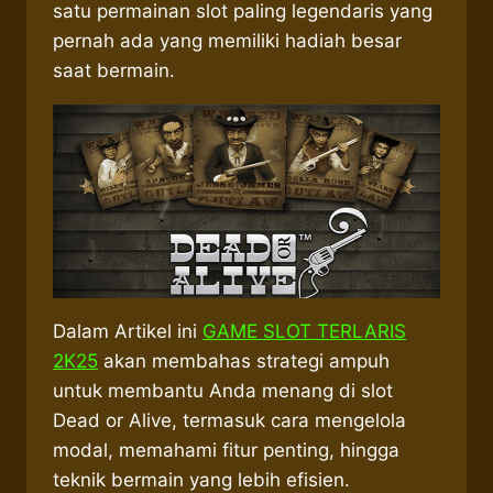
satu permainan slot paling legendaris yang
pernah ada yang memiliki hadiah besar
saat bermain.
Dalam Artikel ini
GAME SLOT TERLARIS
2K25
akan membahas strategi ampuh
untuk membantu Anda menang di slot
Dead or Alive, termasuk cara mengelola
modal, memahami fitur penting, hingga
teknik bermain yang lebih efisien.