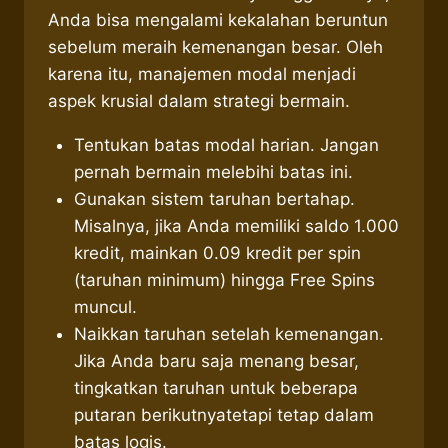
Anda bisa mengalami kekalahan beruntun
sebelum meraih kemenangan besar. Oleh
karena itu, manajemen modal menjadi
aspek krusial dalam strategi bermain.
Tentukan batas modal harian. Jangan
pernah bermain melebihi batas ini.
Gunakan sistem taruhan bertahap.
Misalnya, jika Anda memiliki saldo 1.000
kredit, mainkan 0.09 kredit per spin
(taruhan minimum) hingga Free Spins
muncul.
Naikkan taruhan setelah kemenangan.
Jika Anda baru saja menang besar,
tingkatkan taruhan untuk beberapa
putaran berikutnyatetapi tetap dalam
batas logis.