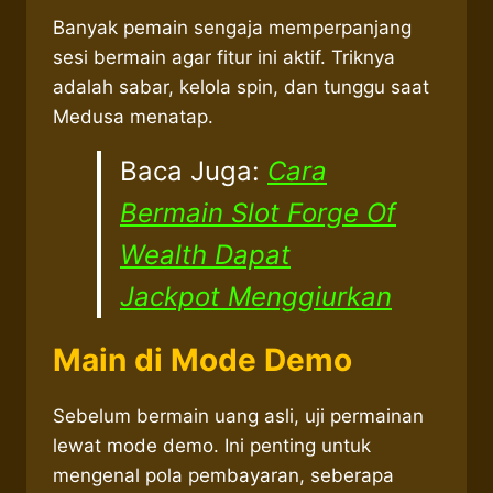
Banyak pemain sengaja memperpanjang
sesi bermain agar fitur ini aktif. Triknya
adalah sabar, kelola spin, dan tunggu saat
Medusa menatap.
Baca Juga:
Cara
Bermain Slot Forge Of
Wealth Dapat
Jackpot Menggiurkan
Main di Mode Demo
Sebelum bermain uang asli, uji permainan
lewat mode demo. Ini penting untuk
mengenal pola pembayaran, seberapa