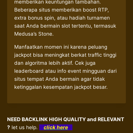
memberikan keuntungan tambahan.
Beberapa situs memberikan boost RTP,
extra bonus spin, atau hadiah turnamen
saat Anda bermain slot tertentu, termasuk
Medusa’s Stone.
Manfaatkan momen ini karena peluang
jackpot bisa meningkat berkat traffic tinggi
dan algoritma lebih aktif. Cek juga
leaderboard atau info event mingguan dari
situs tempat Anda bermain agar tidak
ketinggalan kesempatan jackpot besar.
NEED BACKLINK HIGH QUALITY and RELEVANT
?
let us help.
click here