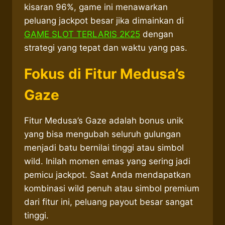
kisaran 96%, game ini menawarkan
peluang jackpot besar jika dimainkan di
GAME SLOT TERLARIS 2K25
dengan
strategi yang tepat dan waktu yang pas.
Fokus di Fitur Medusa’s
Gaze
Fitur Medusa’s Gaze adalah bonus unik
yang bisa mengubah seluruh gulungan
menjadi batu bernilai tinggi atau simbol
wild. Inilah momen emas yang sering jadi
pemicu jackpot. Saat Anda mendapatkan
kombinasi wild penuh atau simbol premium
dari fitur ini, peluang payout besar sangat
tinggi.