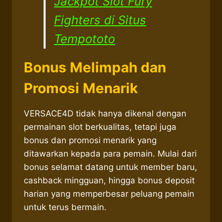
Jackpot Slot Fury
Fighters di Situs
Tempototo
Bonus Melimpah dan
Promosi Menarik
VERSACE4D tidak hanya dikenal dengan
permainan slot berkualitas, tetapi juga
bonus dan promosi menarik yang
ditawarkan kepada para pemain. Mulai dari
bonus selamat datang untuk member baru,
cashback mingguan, hingga bonus deposit
harian yang memperbesar peluang pemain
untuk terus bermain.