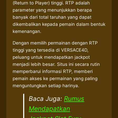
(Return to Player) tinggi. RTP adalah
parameter yang menunjukkan berapa
banyak dari total taruhan yang dapat
dikembalikan kepada pemain dalam bentuk
kemenangan.
Dengan memilih permainan dengan RTP
tinggi yang tersedia di VERSACE4D,
peluang untuk mendapatkan jackpot
menjadi lebih besar. Situs ini secara rutin
memperbarui informasi RTP, memberi
pemain akses ke permainan yang paling
menguntungkan setiap harinya.
Baca Juga:
Rumus
Mendapatkan