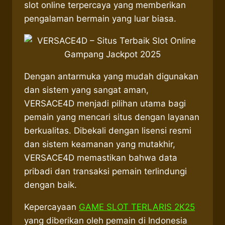
slot online terpercaya yang memberikan
pengalaman bermain yang luar biasa.
Dengan antarmuka yang mudah digunakan
dan sistem yang sangat aman,
VERSACE4D menjadi pilihan utama bagi
pemain yang mencari situs dengan layanan
berkualitas. Dibekali dengan lisensi resmi
dan sistem keamanan yang mutakhir,
VERSACE4D memastikan bahwa data
pribadi dan transaksi pemain terlindungi
dengan baik.
Kepercayaan
GAME SLOT TERLARIS 2K25
yang diberikan oleh pemain di Indonesia