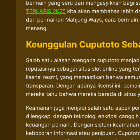
bermain yang seru dan mengasyikkan bagi s
TERLARIS 2K25
kita akan membahas lebih da
dari permainan Mahjong Ways, cara bermain 
menang.
Keunggulan Cuputoto Sebag
Salah satu alasan mengapa cuputoto menjadi
reputasinya sebagai situs slot online yang 
lisensi resmi, yang memastikan bahwa semua
transparan. Dengan adanya lisensi ini, pema
mereka tahu bahwa mereka berada di situs y
Keamanan juga menjadi salah satu aspek penti
dilengkapi dengan teknologi enkripsi canggih
keuangan pemain. Dengan sistem keamanan ya
kebocoran informasi atau penipuan. Cuputot