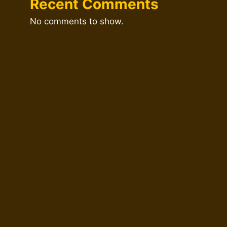
Recent Comments
No comments to show.