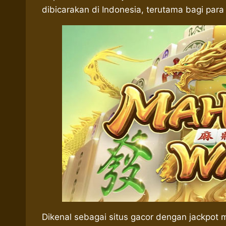
dibicarakan di Indonesia, terutama bagi par
Dikenal sebagai situs gacor dengan jackpo