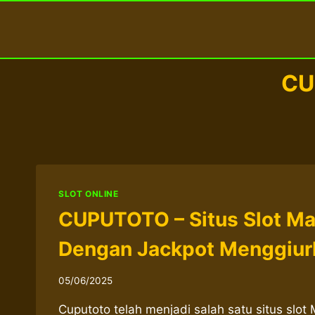
Skip
to
content
CU
SLOT ONLINE
CUPUTOTO – Situs Slot Ma
Dengan Jackpot Menggiur
05/06/2025
Cuputoto telah menjadi salah satu situs slo