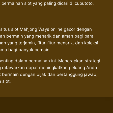
permainan slot yang paling dicari di cuputoto.
situs slot Mahjong Ways online gacor dengan
an bermain yang menarik dan aman bagi para
 yang terjamin, fitur-fitur menarik, dan koleksi
tama bagi banyak pemain.
nting dalam permainan ini. Menerapkan strategi
ng ditawarkan dapat meningkatkan peluang Anda
k bermain dengan bijak dan bertanggung jawab,
 slot.