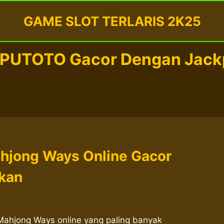
GAME SLOT TERLARIS 2K25
PUTOTO Gacor Dengan Jack
hjong Ways Online Gacor
kan
t Mahjong Ways online yang paling banyak