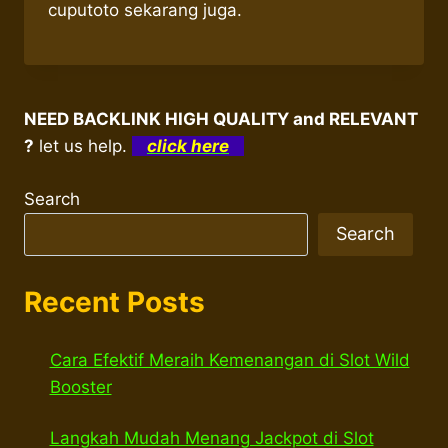
cuputoto sekarang juga.
NEED BACKLINK HIGH QUALITY and RELEVANT
?
let us help.
click here
Search
Search
Recent Posts
Cara Efektif Meraih Kemenangan di Slot Wild
Booster
Langkah Mudah Menang Jackpot di Slot