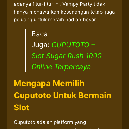
adanya fitur-fitur ini, Vampy Party tidak
hanya menawarkan kesenangan tetapi juga
peluang untuk meraih hadiah besar.
Baca
Juga:
CUPUTOTO –
Slot Sugar Rush 1000
Online Terpercaya
Mengapa Memilih
Cuputoto Untuk Bermain
Slot
Cuputoto adalah platform yang