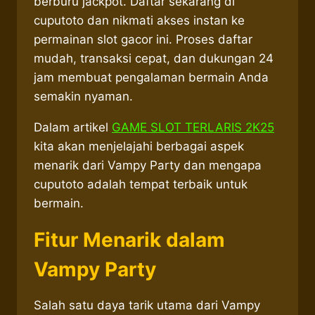
berburu jackpot. Daftar sekarang di
cuputoto dan nikmati akses instan ke
permainan slot gacor ini. Proses daftar
mudah, transaksi cepat, dan dukungan 24
jam membuat pengalaman bermain Anda
semakin nyaman.
Dalam artikel
GAME SLOT TERLARIS 2K25
kita akan menjelajahi berbagai aspek
menarik dari Vampy Party dan mengapa
cuputoto adalah tempat terbaik untuk
bermain.
Fitur Menarik dalam
Vampy Party
Salah satu daya tarik utama dari Vampy