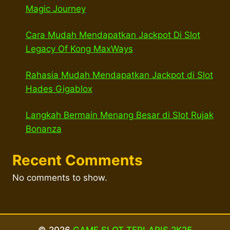
Magic Journey
Cara Mudah Mendapatkan Jackpot Di Slot
Legacy Of Kong MaxWays
Rahasia Mudah Mendapatkan Jackpot di Slot
Hades Gigablox
Langkah Bermain Menang Besar di Slot Rujak
Bonanza
Recent Comments
No comments to show.